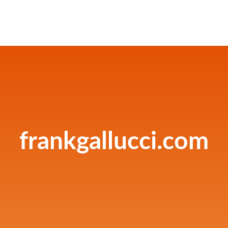
frankgallucci.com